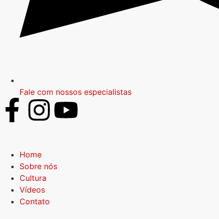
Fale com nossos especialistas
Home
Sobre nós
Cultura
Vídeos
Contato