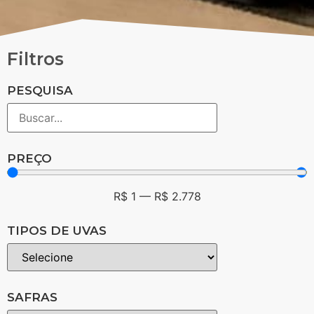
Filtros
PESQUISA
PREÇO
R$
1
—
R$
2.778
TIPOS DE UVAS
SAFRAS