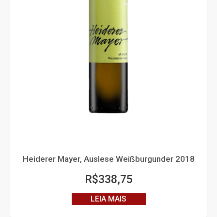
Heiderer Mayer, Auslese Weißburgunder 2018
R$
338,75
LEIA MAIS