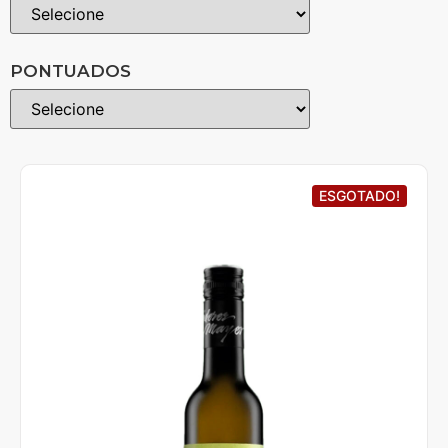
PONTUADOS
ESGOTADO!