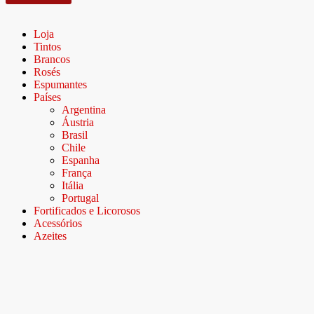
Loja
Tintos
Brancos
Rosés
Espumantes
Países
Argentina
Áustria
Brasil
Chile
Espanha
França
Itália
Portugal
Fortificados e Licorosos
Acessórios
Azeites