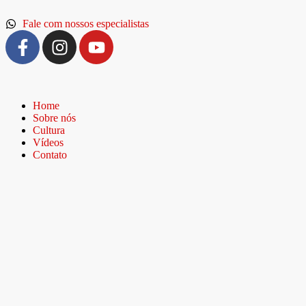
Fale com nossos especialistas
Home
Sobre nós
Cultura
Vídeos
Contato