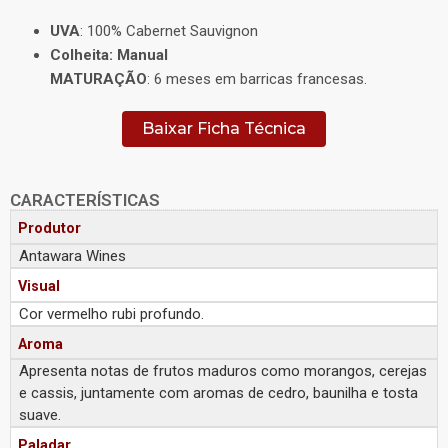
UVA
: 100% Cabernet Sauvignon
Colheita: Manual
MATURAÇÃO
: 6 meses em barricas francesas.
Baixar Ficha Técnica
CARACTERÍSTICAS
Produtor
Antawara Wines
Visual
Cor vermelho rubi profundo.
Aroma
Apresenta notas de frutos maduros como morangos, cerejas
e cassis, juntamente com aromas de cedro, baunilha e tosta
suave.
Paladar