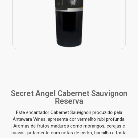
Secret Angel Cabernet Sauvignon
Reserva
Este encantador Cabernet Sauvignon produzido pela
Antawara Wines, apresenta cor vermelho rubi profunda.
Aromas de frutos maduros como morangos, cerejas e
cassis, juntamente com notas de cedro, baunilha e tosta