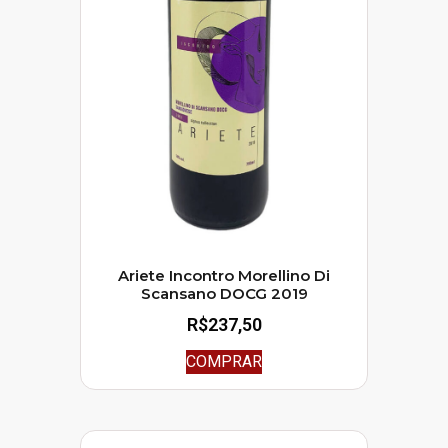
Ariete Incontro Morellino Di
Scansano DOCG 2019
R$
237,50
COMPRAR