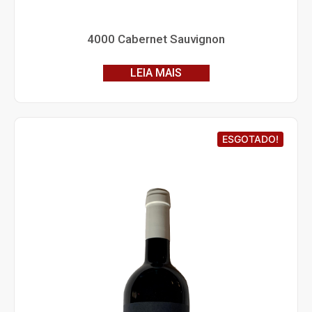
4000 Cabernet Sauvignon
LEIA MAIS
ESGOTADO!