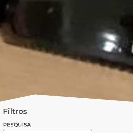
Filtros
PESQUISA