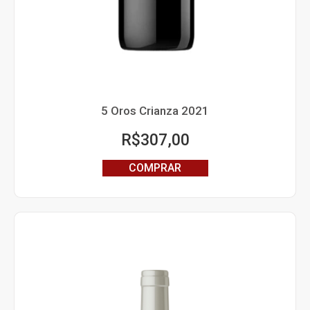
5 Oros Crianza 2021
R$
307,00
COMPRAR