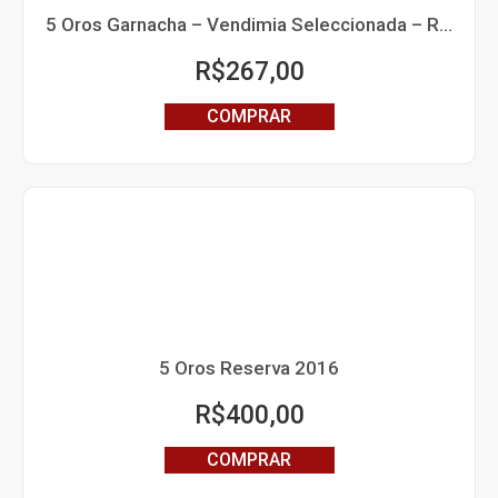
5 Oros Garnacha – Vendimia Seleccionada – Rioja
R$
267,00
COMPRAR
5 Oros Reserva 2016
R$
400,00
COMPRAR