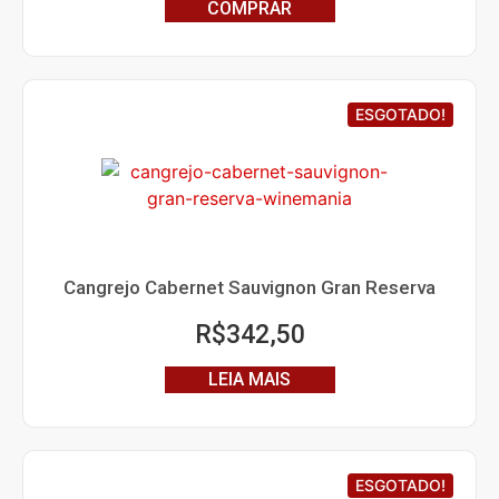
COMPRAR
ESGOTADO!
Cangrejo Cabernet Sauvignon Gran Reserva
R$
342,50
LEIA MAIS
ESGOTADO!