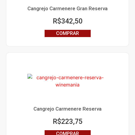
Cangrejo Carmenere Gran Reserva
R$
342,50
COMPRAR
Cangrejo Carmenere Reserva
R$
223,75
COMPRAR