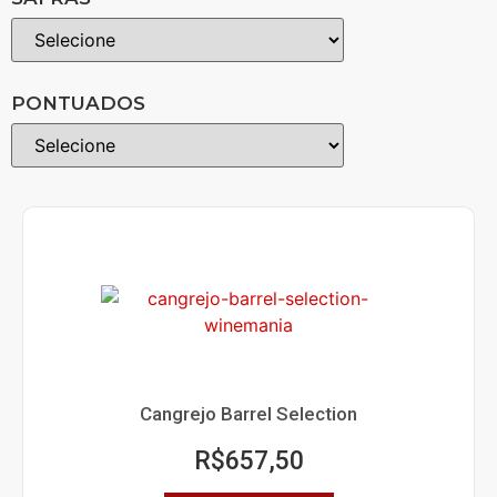
PONTUADOS
Cangrejo Barrel Selection
R$
657,50