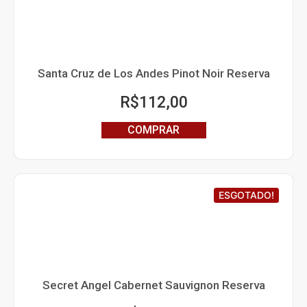
Santa Cruz de Los Andes Pinot Noir Reserva
R$
112,00
COMPRAR
ESGOTADO!
Secret Angel Cabernet Sauvignon Reserva