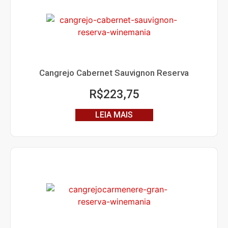
Cangrejo Cabernet Sauvignon Reserva
R$
223,75
LEIA MAIS