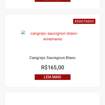
ESGOTADO!
Cangrejo Sauvignon Blanc
R$
165,00
LEIA MAIS