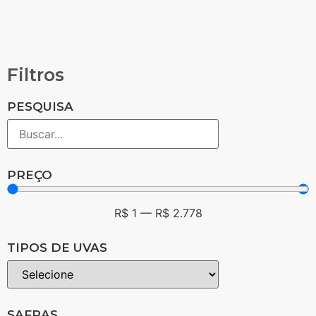
Filtros
PESQUISA
PREÇO
R$
1
—
R$
2.778
TIPOS DE UVAS
SAFRAS