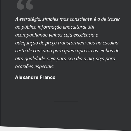
A estratégia, simples mas consciente, é a de trazer
ao público informação enocultural útil
acompanhando vinhos cuja excelência e
adequação de preço transformem-nos na escolha
certa de consumo para quem aprecia os vinhos de
alta qualidade, seja para seu dia a dia, seja para
ocasiões especiais.
Alexandre Franco