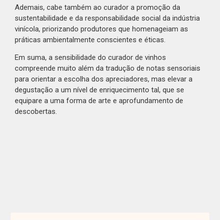
Ademais, cabe também ao curador a promoção da
sustentabilidade e da responsabilidade social da indústria
vinícola, priorizando produtores que homenageiam as
práticas ambientalmente conscientes e éticas.
Em suma, a sensibilidade do curador de vinhos
compreende muito além da tradução de notas sensoriais
para orientar a escolha dos apreciadores, mas elevar a
degustação a um nível de enriquecimento tal, que se
equipare a uma forma de arte e aprofundamento de
descobertas.