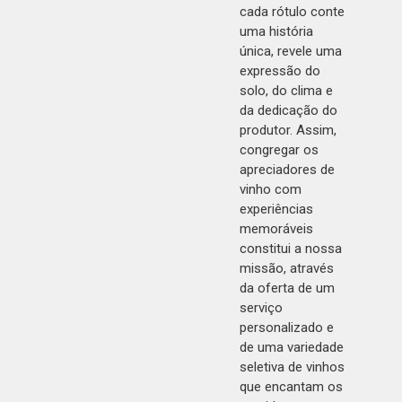
cada rótulo conte
uma história
única, revele uma
expressão do
solo, do clima e
da dedicação do
produtor. Assim,
congregar os
apreciadores de
vinho com
experiências
memoráveis
constitui a nossa
missão, através
da oferta de um
serviço
personalizado e
de uma variedade
seletiva de vinhos
que encantam os