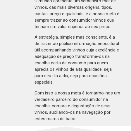
O mundo apresenta um verdadeiro mar de
vinhos, das mais diversas origens, tipos,
castas, preço e qualidade, e a nossa meta é
sempre trazer ao consumidor vinhos que
tenham um valor superior ao seu preço.
A estratégia, simples mas consciente, é a
de trazer ao público informação enocultural
útil acompanhando vinhos cuja excelência e
adequação de preço transforme-os na
escolha certa de consumo para quem
aprecia os vinhos de alta qualidade, seja
para seu dia a dia, seja para ocasiões
especiais.
Com isso a nossa meta é tornarmo-nos um
verdadeiro parceiro do consumidor na
escolha, compra e degustação de seus
vinhos, auxiliando-os na navegação por
estes mares de baco.