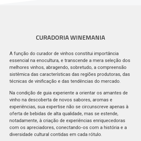
CURADORIA WINEMANIA
A função do curador de vinhos constitui importância
essencial na enocultura, e transcende a mera seleção dos
melhores vinhos, abragendo, sobretudo, a compreensão
sistêmica das características das regiões produtoras, das
técnicas de vinificação e das tendências do mercado.
Na condição de guia experiente a orientar os amantes de
vinho na descoberta de novos sabores, aromas e
experiências, sua expertise não se circunscreve apenas à
oferta de bebidas de alta qualidade, mas se estende,
notadamente, à criação de experiências enriquecedoras
com os apreciadores, conectando-os com a história e a
diversidade cultural contidas em cada rótulo.