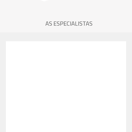
AS ESPECIALISTAS