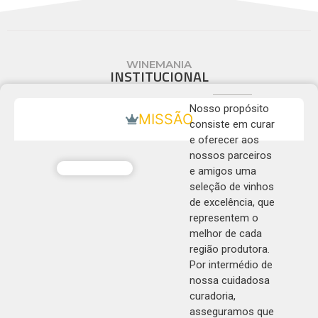
WINEMANIA
INSTITUCIONAL
Nosso propósito
MISSÃO
consiste em curar
e oferecer aos
nossos parceiros
e amigos uma
seleção de vinhos
de excelência, que
representem o
melhor de cada
região produtora.
Por intermédio de
nossa cuidadosa
curadoria,
asseguramos que