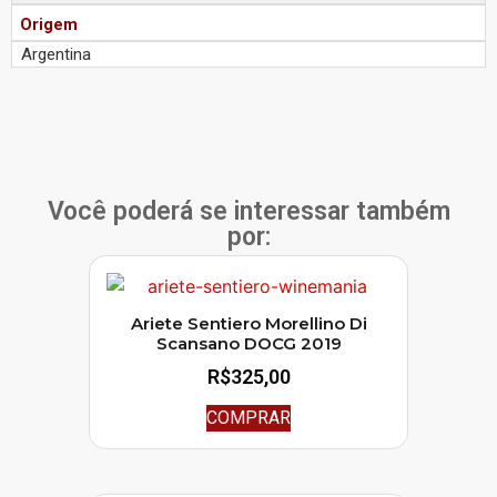
Origem
Argentina
Você poderá se interessar também
por:
Ariete Sentiero Morellino Di
Scansano DOCG 2019
R$
325,00
COMPRAR