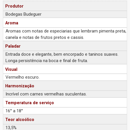
Produtor
Bodegas Budeguer
Aroma
Aromas com notas de especiarias que lembram pimenta preta,
canela e notas de frutos pretos e cassis.
Paladar
Entrada doce e elegante, bem encorpado e taninos suaves.
Longa persistência na boca e final de fruta.
Visual
Vermelho escuro.
Harmonização
Incrível com carnes vermelhas suculentas.
Temperatura de serviço
16° a 18°
Teor alcoólico
13,5%