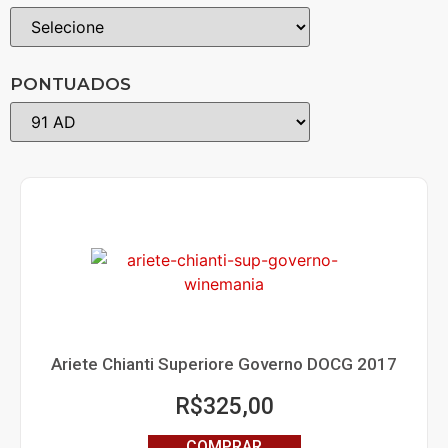
PONTUADOS
Ariete Chianti Superiore Governo DOCG 2017
R$
325,00
COMPRAR