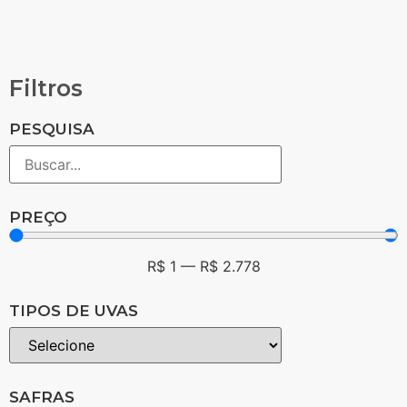
Filtros
PESQUISA
PREÇO
R$
1
—
R$
2.778
TIPOS DE UVAS
SAFRAS