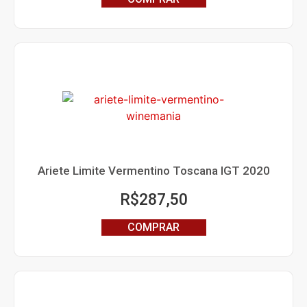
Ariete Limite Vermentino Toscana IGT 2020
R$
287,50
COMPRAR