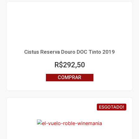
Cistus Reserva Douro DOC Tinto 2019
R$
292,50
COMPRAR
ESGOTADO!