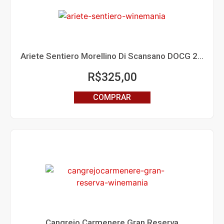
Ariete Sentiero Morellino Di Scansano DOCG 2019
R$
325,00
COMPRAR
Cangrejo Carmenere Gran Reserva