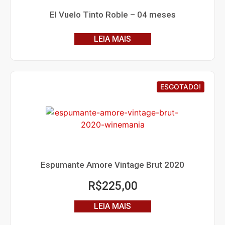
El Vuelo Tinto Roble – 04 meses
LEIA MAIS
ESGOTADO!
Espumante Amore Vintage Brut 2020
R$
225,00
LEIA MAIS