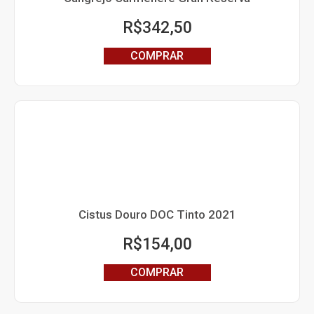
R$
342,50
COMPRAR
Cistus Douro DOC Tinto 2021
R$
154,00
COMPRAR