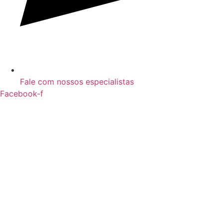
Fale com nossos especialistas
Facebook-f