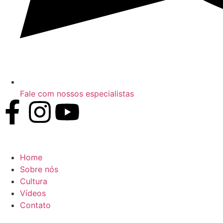
Fale com nossos especialistas
Home
Sobre nós
Cultura
Vídeos
Contato