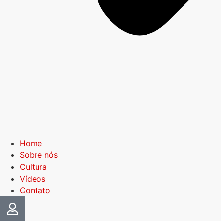
Home
Sobre nós
Cultura
Vídeos
Contato