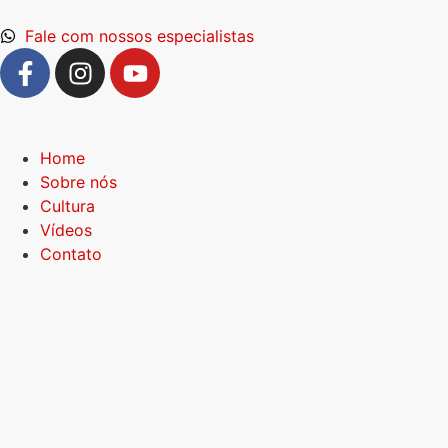
Fale com nossos especialistas
Home
Sobre nós
Cultura
Vídeos
Contato