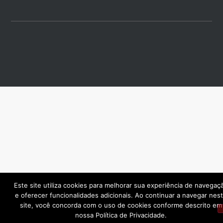
Este site utiliza cookies para melhorar sua experiência de navegaç
e oferecer funcionalidades adicionais. Ao continuar a navegar nes
site, você concorda com o uso de cookies conforme descrito em
nossa Política de Privacidade.