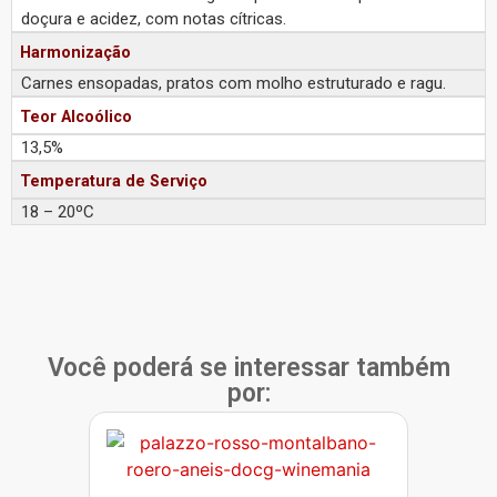
doçura e acidez, com notas cítricas.
Harmonização
Carnes ensopadas, pratos com molho estruturado e ragu.
Teor Alcoólico
13,5%
Temperatura de Serviço
18 – 20ºC
Você poderá se interessar também
por: