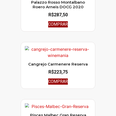
Palazzo Rosso Montalbano
Roero Arneis DOCG 2020
R$
287,50
COMPRAR
Cangrejo Carmenere Reserva
R$
223,75
COMPRAR
Pisces Malbec Gran Reserva