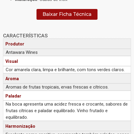
Baixar Ficha Técnica
CARACTERÍSTICAS
Produtor
Antawara Wines
Visual
Cor amarela clara, limpa e brilhante, com tons verdes claros.
Aroma
Aromas de frutas tropicais, ervas frescas e cítricos.
Paladar
Na boca apresenta uma acidez fresca e crocante, sabores de
frutas cítricas e paladar equilibrado. Vinho frutado e
equilibrado.
Harmonização