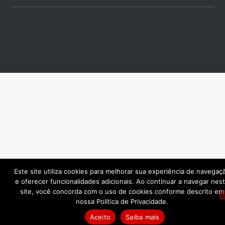
Este site utiliza cookies para melhorar sua experiência de navegaç
e oferecer funcionalidades adicionais. Ao continuar a navegar nes
site, você concorda com o uso de cookies conforme descrito em
nossa Política de Privacidade.
Aceito
Saiba mais