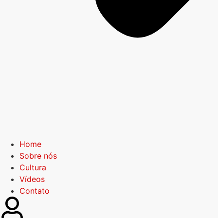
Home
Sobre nós
Cultura
Vídeos
Contato