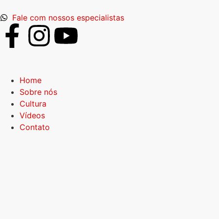
Fale com nossos especialistas
Home
Sobre nós
Cultura
Vídeos
Contato