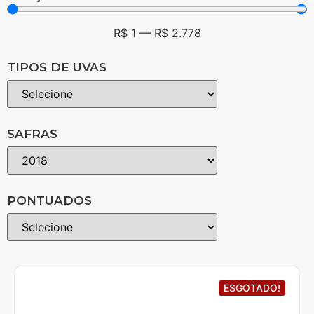
R$
1
—
R$
2.778
TIPOS DE UVAS
SAFRAS
PONTUADOS
ESGOTADO!