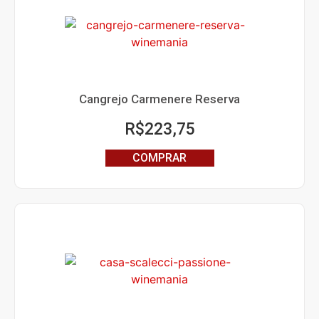
Cangrejo Carmenere Reserva
R$
223,75
COMPRAR