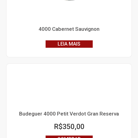
4000 Cabernet Sauvignon
LEIA MAIS
Budeguer 4000 Petit Verdot Gran Reserva
R$
350,00