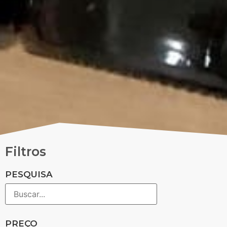
Filtros
PESQUISA
PREÇO