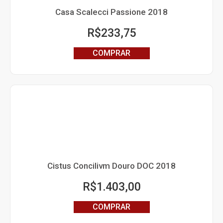
Casa Scalecci Passione 2018
R$
233,75
COMPRAR
Cistus Concilivm Douro DOC 2018
R$
1.403,00
COMPRAR