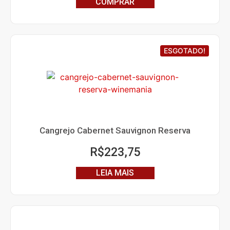
COMPRAR
ESGOTADO!
Cangrejo Cabernet Sauvignon Reserva
R$
223,75
LEIA MAIS