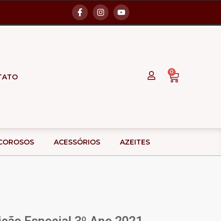
0
TATO
ICOROSOS
ACESSÓRIOS
AZEITES