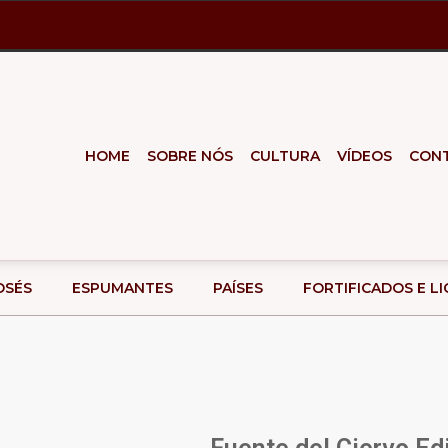
HOME
SOBRE NÓS
CULTURA
VÍDEOS
CON
OSÉS
ESPUMANTES
PAÍSES
FORTIFICADOS E L