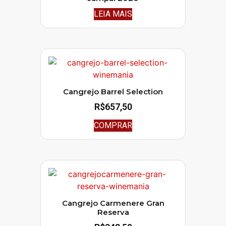
LEIA MAIS
Cangrejo Barrel Selection
R$
657,50
COMPRAR
Cangrejo Carmenere Gran
Reserva