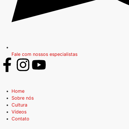
Fale com nossos especialistas
Home
Sobre nós
Cultura
Vídeos
Contato