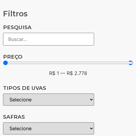
Filtros
PESQUISA
PREÇO
R$
1
—
R$
2.778
TIPOS DE UVAS
SAFRAS