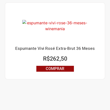
Espumante Vivi Rosé Extra-Brut 36 Meses
R$
262,50
COMPRAR