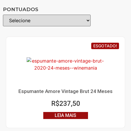
PONTUADOS
ESGOTADO!
Espumante Amore Vintage Brut 24 Meses
R$
237,50
LEIA MAIS