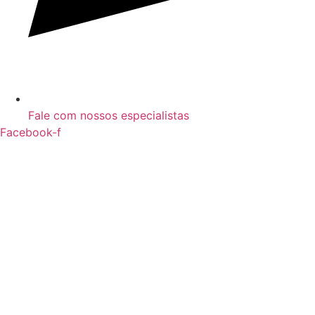
Fale com nossos especialistas
Facebook-f