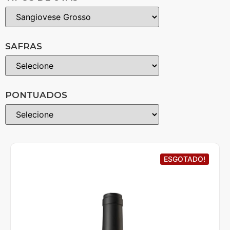
SAFRAS
PONTUADOS
ESGOTADO!