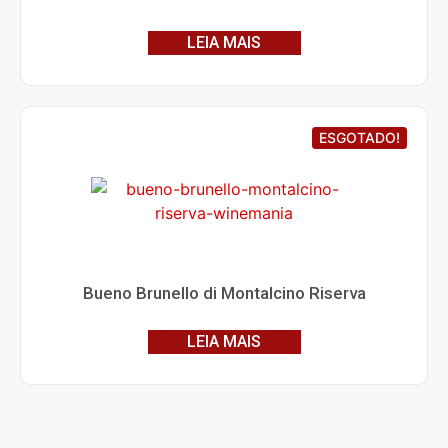
LEIA MAIS
ESGOTADO!
Bueno Brunello di Montalcino Riserva
LEIA MAIS