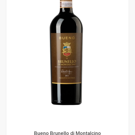
Bueno Brunello di Montalcino