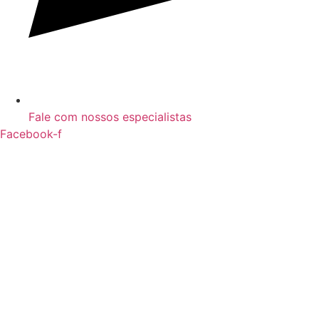
Fale com nossos especialistas
Facebook-f