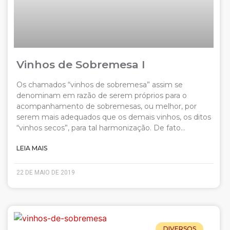
Vinhos de Sobremesa I
Os chamados “vinhos de sobremesa” assim se
denominam em razão de serem próprios para o
acompanhamento de sobremesas, ou melhor, por
serem mais adequados que os demais vinhos, os ditos
“vinhos secos”, para tal harmonização. De fato…
LEIA MAIS
22 DE MAIO DE 2019
DIVERSOS