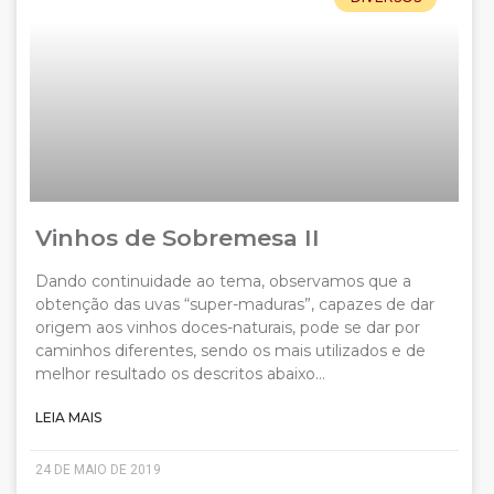
Vinhos de Sobremesa II
Dando continuidade ao tema, observamos que a
obtenção das uvas “super-maduras”, capazes de dar
origem aos vinhos doces-naturais, pode se dar por
caminhos diferentes, sendo os mais utilizados e de
melhor resultado os descritos abaixo…
LEIA MAIS
24 DE MAIO DE 2019