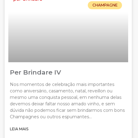
CHAMPAGNE
Per Brindare IV
Nos momentos de celebração mais importantes
como aniversário, casamento, natal, reveillon ou
mesmo uma conquista pessoal, em nenhuma delas
devemos deixar faltar nosso amado vinho, e sem
dúvida não podemos ficar sem brindarmos com bons
Champagnes ou outros espumantes…
LEIA MAIS