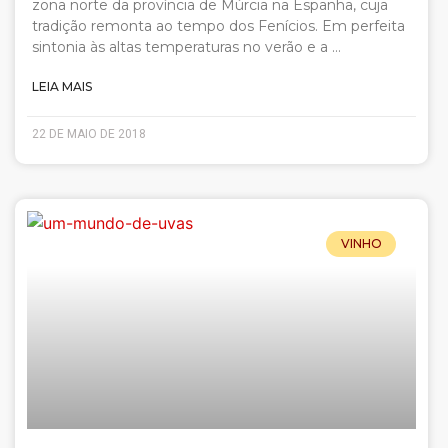
zona norte da província de Múrcia na Espanha, cuja
tradição remonta ao tempo dos Fenícios. Em perfeita
sintonia às altas temperaturas no verão e a …
LEIA MAIS
22 DE MAIO DE 2018
VINHO