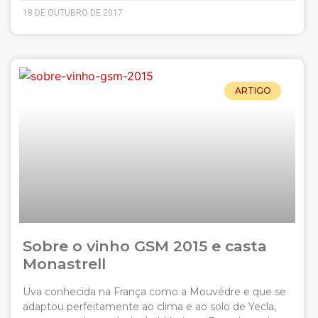
18 DE OUTUBRO DE 2017
ARTIGO
Sobre o vinho GSM 2015 e casta
Monastrell
Uva conhecida na França como a Mouvédre e que se
adaptou perfeitamente ao clima e ao solo de Yecla,