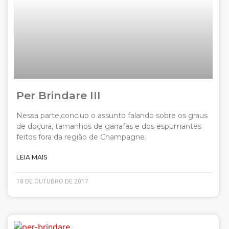
Per Brindare III
Nessa parte,concluo o assunto falando sobre os graus
de doçura, tamanhos de garrafas e dos espumantes
feitos fora da região de Champagne.
LEIA MAIS
18 DE OUTUBRO DE 2017