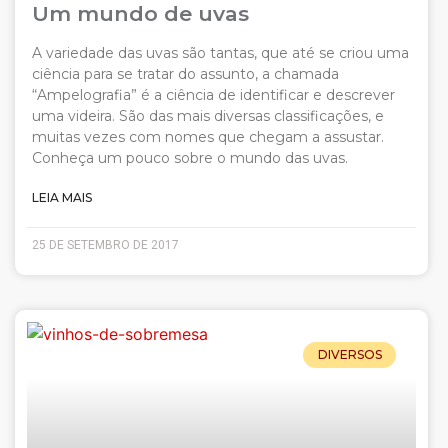
Um mundo de uvas
A variedade das uvas são tantas, que até se criou uma
ciência para se tratar do assunto, a chamada
“Ampelografia” é a ciência de identificar e descrever
uma videira. São das mais diversas classificações, e
muitas vezes com nomes que chegam a assustar.
Conheça um pouco sobre o mundo das uvas.
LEIA MAIS
25 DE SETEMBRO DE 2017
DIVERSOS