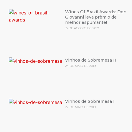
Wines Of Brazil Awards: Don
Giovanni leva prêmio de
melhor espumante!
15 DE AGOSTO DE 2019
Vinhos de Sobremesa II
24 DE MAIO DE 2019
Vinhos de Sobremesa I
22 DE MAIO DE 2019