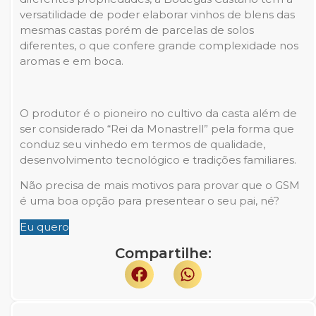
versatilidade de poder elaborar vinhos de blens das
mesmas castas porém de parcelas de solos
diferentes, o que confere grande complexidade nos
aromas e em boca.
O produtor é o pioneiro no cultivo da casta além de
ser considerado “Rei da Monastrell” pela forma que
conduz seu vinhedo em termos de qualidade,
desenvolvimento tecnológico e tradições familiares.
Não precisa de mais motivos para provar que o GSM
é uma boa opção para presentear o seu pai, né?
Eu quero
Compartilhe: