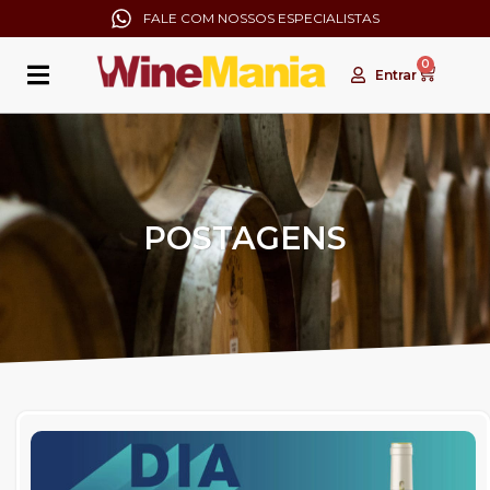
FALE COM NOSSOS ESPECIALISTAS
0
Entrar
POSTAGENS