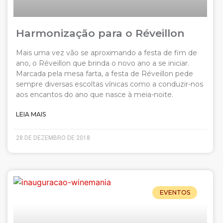
Harmonização para o Réveillon
Mais uma vez vão se aproximando a festa de fim de
ano, o Réveillon que brinda o novo ano a se iniciar.
Marcada pela mesa farta, a festa de Réveillon pede
sempre diversas escoltas vínicas como a conduzir-nos
aos encantos do ano que nasce à meia-noite.
LEIA MAIS
28 DE DEZEMBRO DE 2018
EVENTOS