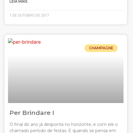
LEIA MAIS
1 DE OUTUBRO DE 2017
CHAMPAGNE
Per Brindare I
O final do ano já desponta no horizonte, e com ele o
chamado período de festas. E quando se pensa em