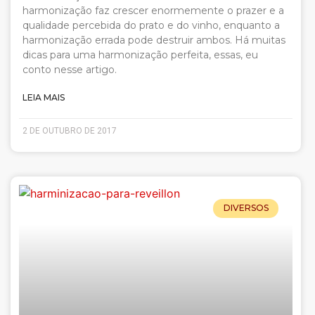
harmonização faz crescer enormemente o prazer e a
qualidade percebida do prato e do vinho, enquanto a
harmonização errada pode destruir ambos. Há muitas
dicas para uma harmonização perfeita, essas, eu
conto nesse artigo.
LEIA MAIS
2 DE OUTUBRO DE 2017
DIVERSOS