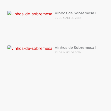
Vinhos de Sobremesa II
24 DE MAIO DE 2019
Vinhos de Sobremesa I
22 DE MAIO DE 2019