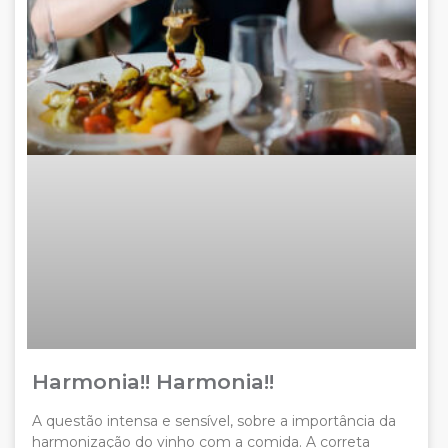
Harmonia!! Harmonia!!
A questão intensa e sensível, sobre a importância da
harmonização do vinho com a comida. A correta