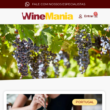
FALE COM NOSSOS ESPECIALISTAS
0
Entrar
PORTUGAL