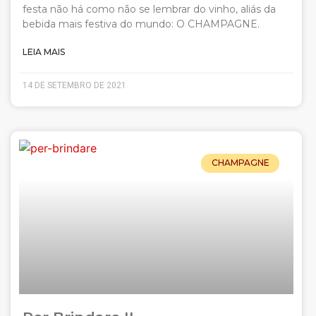
festa não há como não se lembrar do vinho, aliás da
bebida mais festiva do mundo: O CHAMPAGNE.
LEIA MAIS
14 DE SETEMBRO DE 2021
CHAMPAGNE