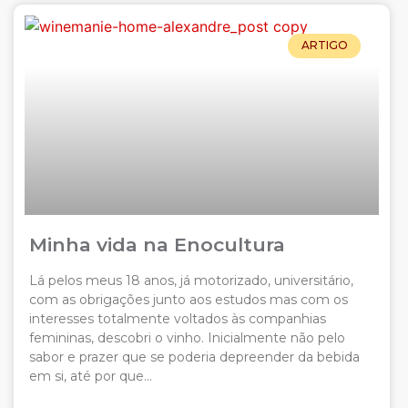
ARTIGO
Minha vida na Enocultura
Lá pelos meus 18 anos, já motorizado, universitário,
com as obrigações junto aos estudos mas com os
interesses totalmente voltados às companhias
femininas, descobri o vinho. Inicialmente não pelo
sabor e prazer que se poderia depreender da bebida
em si, até por que…