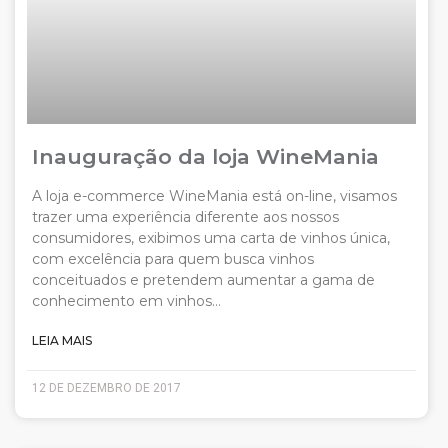
Inauguração da loja WineMania
A loja e-commerce WineMania está on-line, visamos
trazer uma experiência diferente aos nossos
consumidores, exibimos uma carta de vinhos única,
com excelência para quem busca vinhos
conceituados e pretendem aumentar a gama de
conhecimento em vinhos…
LEIA MAIS
12 DE DEZEMBRO DE 2017