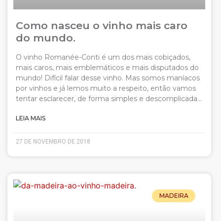
Como nasceu o vinho mais caro
do mundo.
O vinho Romanée-Conti é um dos mais cobiçados,
mais caros, mais emblemáticos e mais disputados do
mundo! Difícil falar desse vinho. Mas somos maníacos
por vinhos e já lemos muito a respeito, então vamos
tentar esclarecer, de forma simples e descomplicada…
LEIA MAIS
27 DE NOVEMBRO DE 2018
MADEIRA