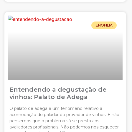
ENOFILIA
Entendendo a degustação de
vinhos: Palato de Adega
O palato de adega é um fenômeno relativo à
acomodação do paladar do provador de vinhos. E não
pensemos que o problema só se presta aos
avaliadores profissionais. Não podemos nos esquecer