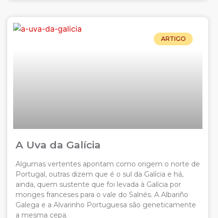
ARTIGO
A Uva da Galícia
Algumas vertentes apontam como origem o norte de
Portugal, outras dizem que é o sul da Galícia e há,
ainda, quem sustente que foi levada à Galícia por
monges franceses para o vale do Salnés. A Albariño
Galega e a Alvarinho Portuguesa são geneticamente
a mesma cepa.