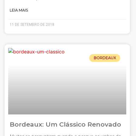
LEIA MAIS
11 DE SETEMBRO DE 2018
BORDEAUX
Bordeaux: Um Clássico Renovado