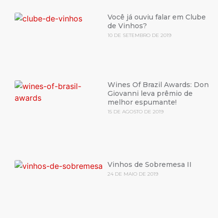
Você já ouviu falar em Clube
de Vinhos?
10 DE SETEMBRO DE 2019
Wines Of Brazil Awards: Don
Giovanni leva prêmio de
melhor espumante!
15 DE AGOSTO DE 2019
Vinhos de Sobremesa II
24 DE MAIO DE 2019