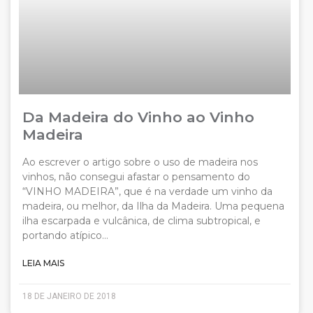
Da Madeira do Vinho ao Vinho
Madeira
Ao escrever o artigo sobre o uso de madeira nos
vinhos, não consegui afastar o pensamento do
“VINHO MADEIRA”, que é na verdade um vinho da
madeira, ou melhor, da Ilha da Madeira. Uma pequena
ilha escarpada e vulcânica, de clima subtropical, e
portando atípico…
LEIA MAIS
18 DE JANEIRO DE 2018