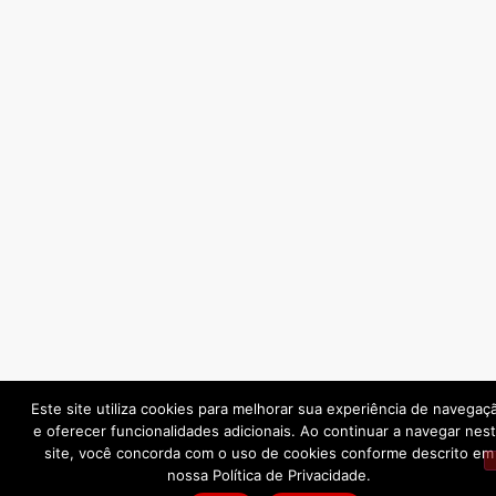
Este site utiliza cookies para melhorar sua experiência de navegaç
e oferecer funcionalidades adicionais. Ao continuar a navegar nes
site, você concorda com o uso de cookies conforme descrito em
nossa Política de Privacidade.