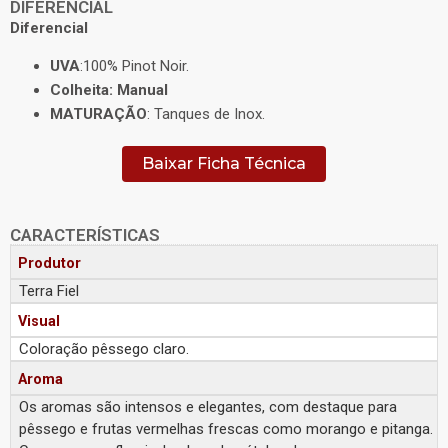
DIFERENCIAL
Diferencial
UVA
:100% Pinot Noir.
Colheita: Manual
MATURAÇÃO
: Tanques de Inox.
Baixar Ficha Técnica
CARACTERÍSTICAS
Produtor
Terra Fiel
Visual
Coloração pêssego claro.
Aroma
Os aromas são intensos e elegantes, com destaque para
pêssego e frutas vermelhas frescas como morango e pitanga.