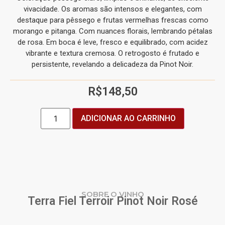
vivacidade. Os aromas são intensos e elegantes, com
destaque para pêssego e frutas vermelhas frescas como
morango e pitanga. Com nuances florais, lembrando pétalas
de rosa. Em boca é leve, fresco e equilibrado, com acidez
vibrante e textura cremosa. O retrogosto é frutado e
persistente, revelando a delicadeza da Pinot Noir.
R$
148,50
ADICIONAR AO CARRINHO
SOBRE O VINHO
Terra Fiel Terroir Pinot Noir Rosé