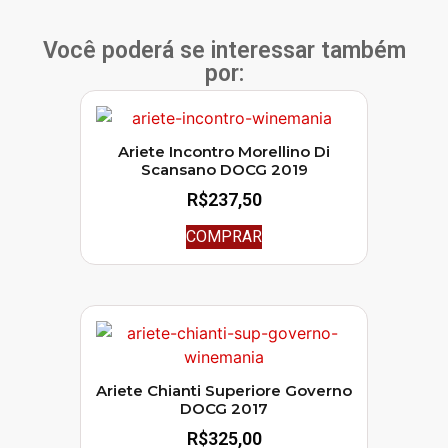
Você poderá se interessar também
por:
Ariete Incontro Morellino Di
Scansano DOCG 2019
R$
237,50
COMPRAR
Ariete Chianti Superiore Governo
DOCG 2017
R$
325,00