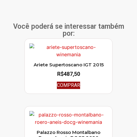
Você poderá se interessar também
por:
Ariete Supertoscano IGT 2015
R$
487,50
COMPRAR
Palazzo Rosso Montalbano