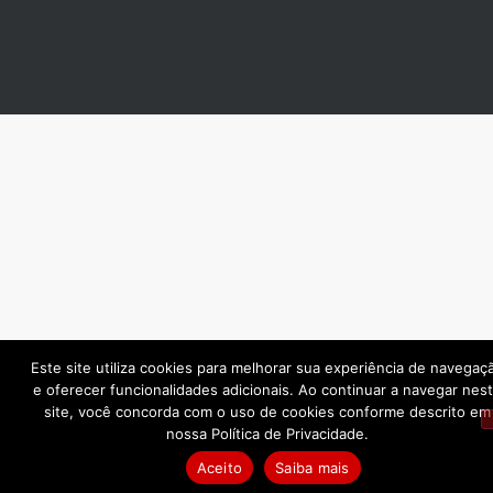
Este site utiliza cookies para melhorar sua experiência de navegaç
e oferecer funcionalidades adicionais. Ao continuar a navegar nes
site, você concorda com o uso de cookies conforme descrito em
nossa Política de Privacidade.
Aceito
Saiba mais