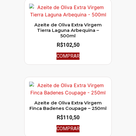
Azeite de Oliva Extra Virgem
Tierra Laguna Arbequina –
500ml
R$
102,50
COMPRAR
Azeite de Oliva Extra Virgem
Finca Badenes Coupage – 250ml
R$
110,50
COMPRAR