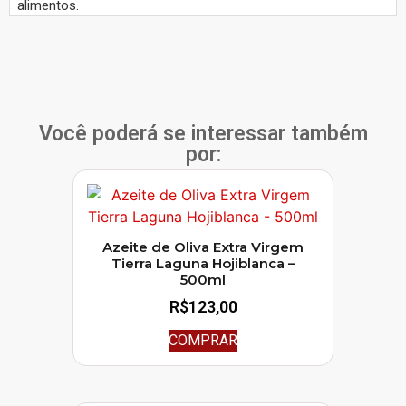
alimentos.
Você poderá se interessar também
por:
Azeite de Oliva Extra Virgem
Tierra Laguna Hojiblanca –
500ml
R$
123,00
COMPRAR