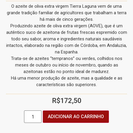
O azeite de oliva extra virgem Tierra Laguna vem de uma
grande tradição familiar de agricultores que trabalham a terra
há mais de cinco gerações.
Produzindo azeite de oliva extra virgem (AOVE), que é um
autêntico suco de azeitona de frutas frescas espremido com
todo seu sabor, aroma e ingredientes naturais saudáveis
intactos, elaborado na região com de Córdoba, em Andaluzia,
na Espanha.
Trata-se de azeites “tempranos” ou verdes, colhidos nos
meses de outubro ou início de novembro, quando as
azeitonas estão no ponto ideal de madurez.
Há uma menor produção de azeite, mas a qualidade e as
características são superiores.
R$
172,50
ADICIONAR AO CARRINHO