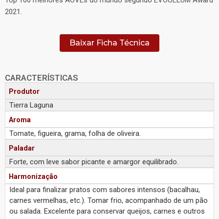
2021.
Baixar Ficha Técnica
CARACTERÍSTICAS
Produtor
Tierra Laguna
Aroma
Tomate, figueira, grama, folha de oliveira.
Paladar
Forte, com leve sabor picante e amargor equilibrado.
Harmonização
Ideal para finalizar pratos com sabores intensos (bacalhau,
carnes vermelhas, etc.). Tomar frio, acompanhado de um pão
ou salada. Excelente para conservar queijos, carnes e outros