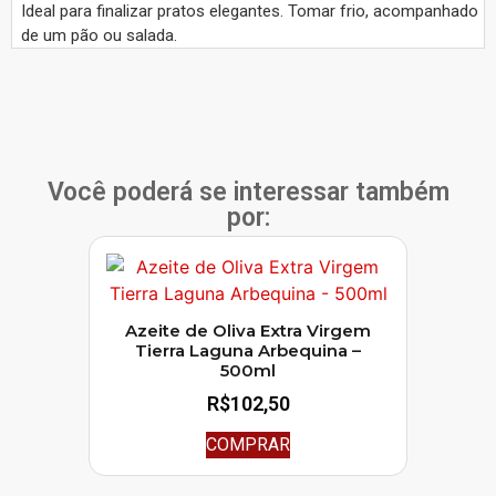
Ideal para finalizar pratos elegantes. Tomar frio, acompanhado
de um pão ou salada.
Você poderá se interessar também
por:
Azeite de Oliva Extra Virgem
Tierra Laguna Arbequina –
500ml
R$
102,50
COMPRAR