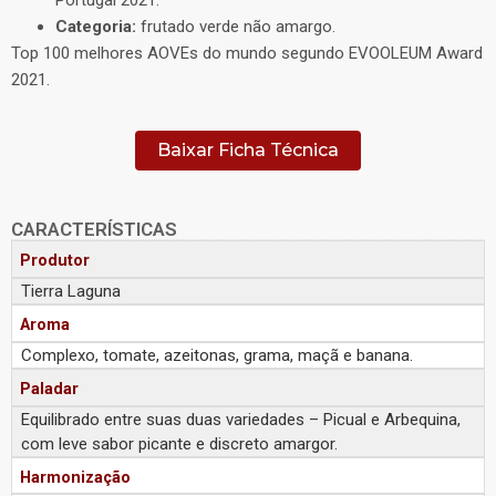
Categoria:
frutado verde não amargo.
Top 100 melhores AOVEs do mundo segundo EVOOLEUM Award
2021.
Baixar Ficha Técnica
CARACTERÍSTICAS
Produtor
Tierra Laguna
Aroma
Complexo, tomate, azeitonas, grama, maçã e banana.
Paladar
Equilibrado entre suas duas variedades – Picual e Arbequina,
com leve sabor picante e discreto amargor.
Harmonização