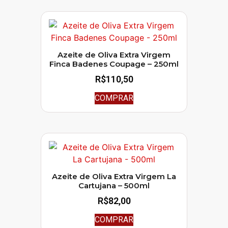
Azeite de Oliva Extra Virgem
Finca Badenes Coupage – 250ml
R$
110,50
COMPRAR
Azeite de Oliva Extra Virgem La
Cartujana – 500ml
R$
82,00
COMPRAR