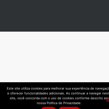
Este site utiliza cookies para melhorar sua experiência de navegaç
e oferecer funcionalidades adicionais. Ao continuar a navegar nes
site, você concorda com o uso de cookies conforme descrito em
nossa Política de Privacidade.