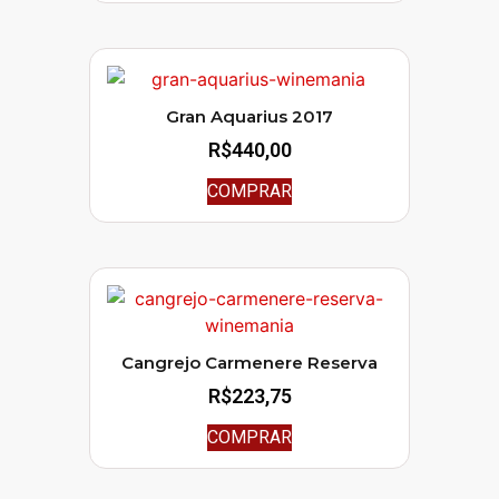
Gran Aquarius 2017
R$
440,00
COMPRAR
Cangrejo Carmenere Reserva
R$
223,75
COMPRAR