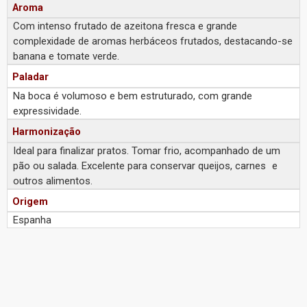
Aroma
Com intenso frutado de azeitona fresca e grande
complexidade de aromas herbáceos frutados, destacando-se
banana e tomate verde.
Paladar
Na boca é volumoso e bem estruturado, com grande
expressividade.
Harmonização
Ideal para finalizar pratos. Tomar frio, acompanhado de um
pão ou salada. Excelente para conservar queijos, carnes e
outros alimentos.
Origem
Espanha