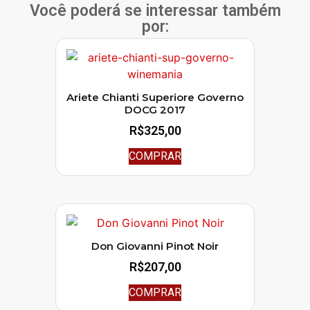
Você poderá se interessar também
por:
Ariete Chianti Superiore Governo
DOCG 2017
R$
325,00
COMPRAR
Don Giovanni Pinot Noir
R$
207,00
COMPRAR