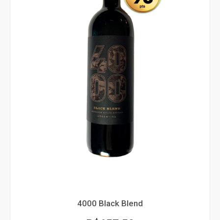
4000 Black Blend