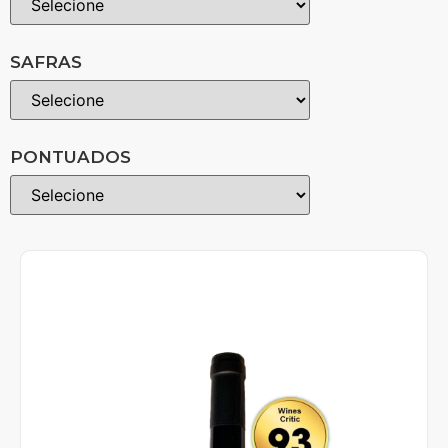
SAFRAS
PONTUADOS