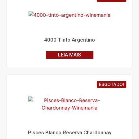
4000 Tinto Argentino
LEIA MAIS
ESGOTADO!
Pisces Blanco Reserva Chardonnay