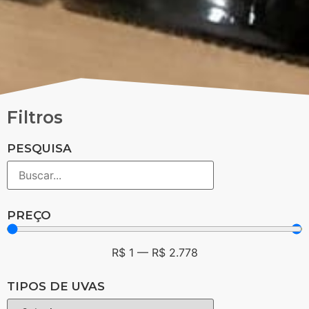
Filtros
PESQUISA
PREÇO
R$
1
—
R$
2.778
TIPOS DE UVAS