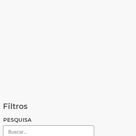
Filtros
PESQUISA