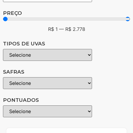
PREÇO
R$
1
—
R$
2.778
TIPOS DE UVAS
SAFRAS
PONTUADOS