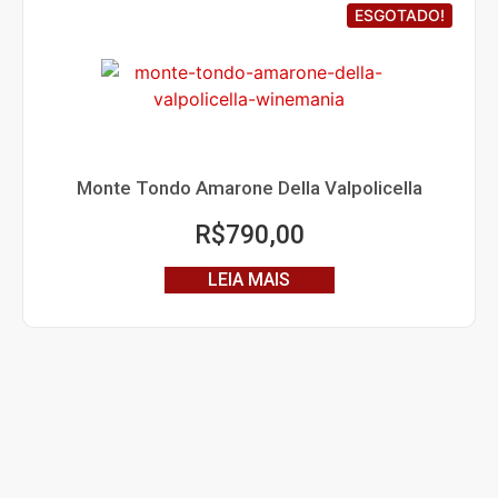
ESGOTADO!
Monte Tondo Amarone Della Valpolicella
R$
790,00
LEIA MAIS