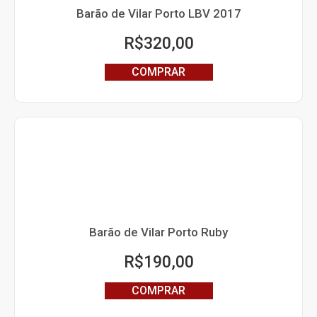
Barão de Vilar Porto LBV 2017
R$
320,00
COMPRAR
Barão de Vilar Porto Ruby
R$
190,00
COMPRAR