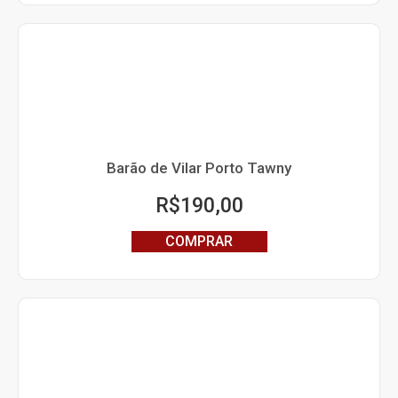
Barão de Vilar Porto Tawny
R$
190,00
COMPRAR