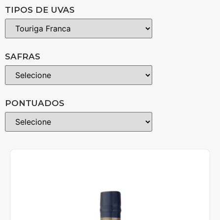
TIPOS DE UVAS
SAFRAS
PONTUADOS