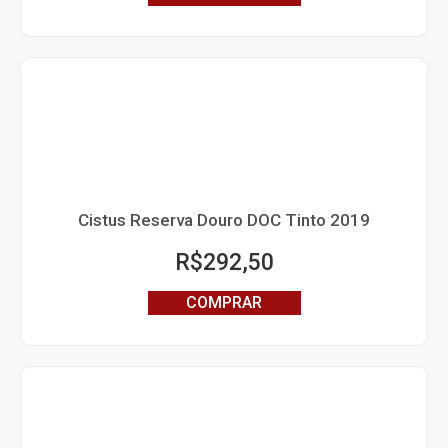
Cistus Reserva Douro DOC Tinto 2019
R$
292,50
COMPRAR