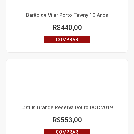
Barão de Vilar Porto Tawny 10 Anos
R$
440,00
COMPRAR
Cistus Grande Reserva Douro DOC 2019
R$
553,00
COMPRAR