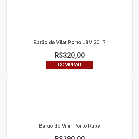
Barão de Vilar Porto LBV 2017
R$
320,00
COMPRAR
Barão de Vilar Porto Ruby
R$
190,00