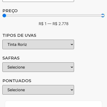
PREÇO
R$
1
—
R$
2.778
TIPOS DE UVAS
SAFRAS
PONTUADOS