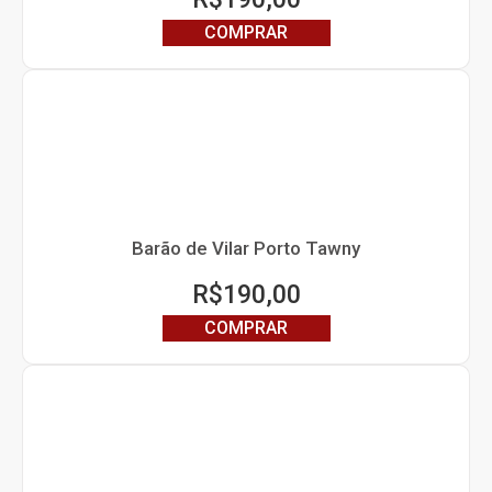
COMPRAR
Barão de Vilar Porto Tawny
R$
190,00
COMPRAR