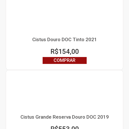
Cistus Douro DOC Tinto 2021
R$
154,00
COMPRAR
Cistus Grande Reserva Douro DOC 2019