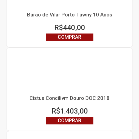
Barão de Vilar Porto Tawny 10 Anos
R$
440,00
COMPRAR
Cistus Concilivm Douro DOC 2018
R$
1.403,00
COMPRAR