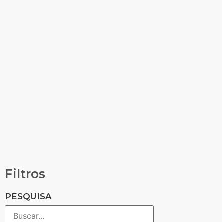
Filtros
PESQUISA