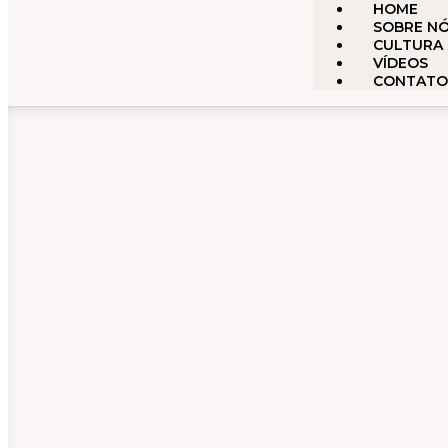
HOME
SOBRE N
CULTURA
VÍDEOS
CONTAT