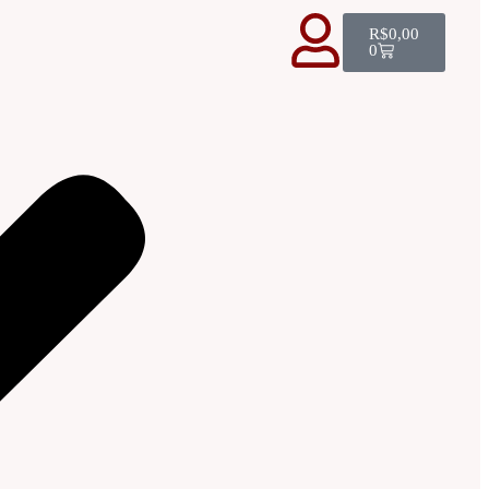
R$
0,00
0