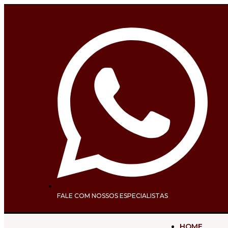
FALE COM NOSSOS ESPECIALISTAS
HOME