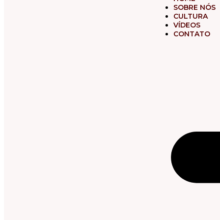
SOBRE NÓS
CULTURA
VÍDEOS
CONTATO