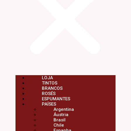
LOJA
TINTOS
BRANCOS
ROSÉS
ESPUMANTES
PAÍSES
Argentina
Áustria
Brasil
Chile
Espanha