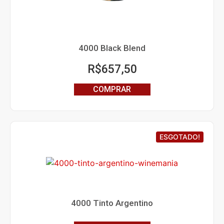
4000 Black Blend
R$
657,50
COMPRAR
ESGOTADO!
4000 Tinto Argentino