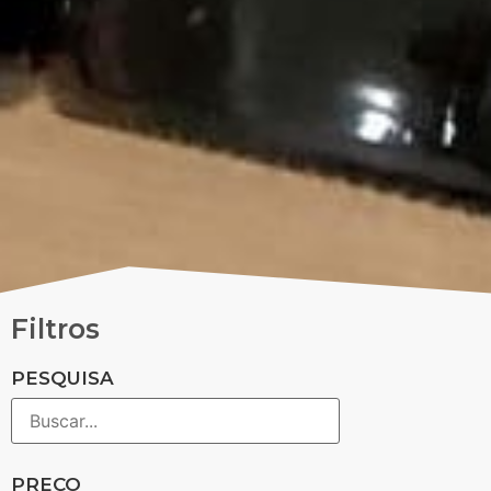
Filtros
PESQUISA
PREÇO