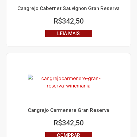
Cangrejo Cabernet Sauvignon Gran Reserva
R$
342,50
LEIA MAIS
Cangrejo Carmenere Gran Reserva
R$
342,50
COMPRAR