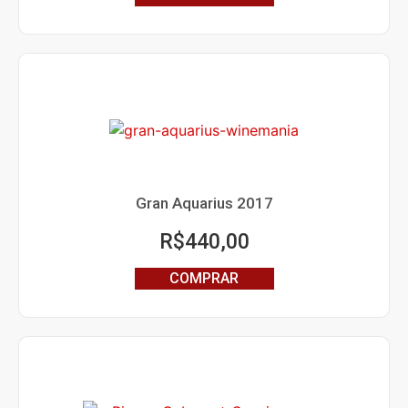
Gran Aquarius 2017
R$
440,00
COMPRAR