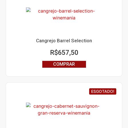
Cangrejo Barrel Selection
R$
657,50
COMPRAR
ESGOTADO!