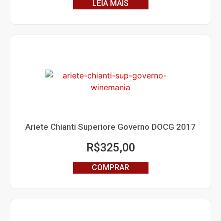
LEIA MAIS
Ariete Chianti Superiore Governo DOCG 2017
R$
325,00
COMPRAR