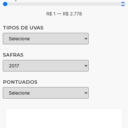
R$
1
—
R$
2.778
TIPOS DE UVAS
SAFRAS
PONTUADOS