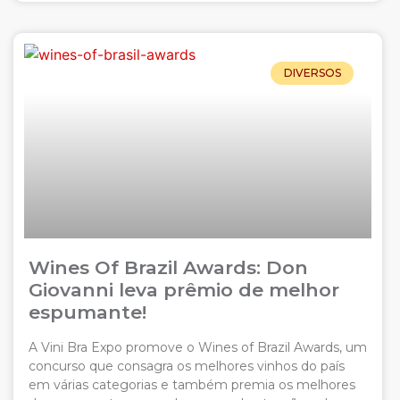
DIVERSOS
Wines Of Brazil Awards: Don
Giovanni leva prêmio de melhor
espumante!
A Vini Bra Expo promove o Wines of Brazil Awards, um
concurso que consagra os melhores vinhos do país
em várias categorias e também premia os melhores