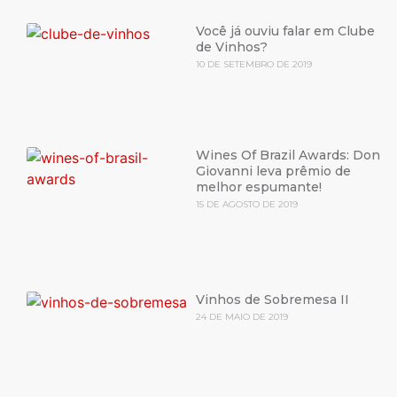
Você já ouviu falar em Clube
de Vinhos?
10 DE SETEMBRO DE 2019
Wines Of Brazil Awards: Don
Giovanni leva prêmio de
melhor espumante!
15 DE AGOSTO DE 2019
Vinhos de Sobremesa II
24 DE MAIO DE 2019