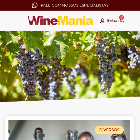
FALE COM NOSSOS ESPECIALISTAS
0
Entrar
DIVERSOS