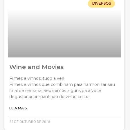
DIVERSOS
Wine and Movies
Filmes e vinhos, tudo a ver!
Filmes e vinhos que combinam para harmonizar seu
final de semana! Separamos alguns para você
degustar acompanhado do vinho certo!
LEIA MAIS
22 DE OUTUBRO DE 2018