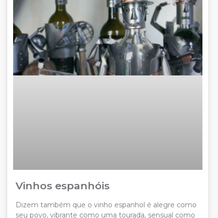
Vinhos espanhóis
Dizem também que o vinho espanhol é alegre como
seu povo, vibrante como uma tourada, sensual como