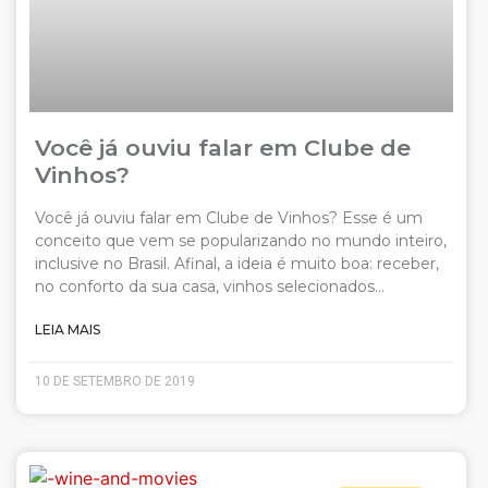
Você já ouviu falar em Clube de
Vinhos?
Você já ouviu falar em Clube de Vinhos? Esse é um
conceito que vem se popularizando no mundo inteiro,
inclusive no Brasil. Afinal, a ideia é muito boa: receber,
no conforto da sua casa, vinhos selecionados…
LEIA MAIS
10 DE SETEMBRO DE 2019