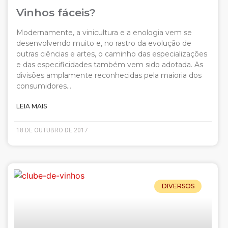
Vinhos fáceis?
Modernamente, a vinicultura e a enologia vem se
desenvolvendo muito e, no rastro da evolução de
outras ciências e artes, o caminho das especializações
e das especificidades também vem sido adotada. As
divisões amplamente reconhecidas pela maioria dos
consumidores…
LEIA MAIS
18 DE OUTUBRO DE 2017
DIVERSOS