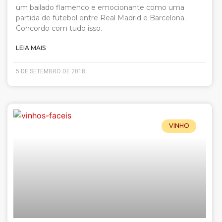
um bailado flamenco e emocionante como uma
partida de futebol entre Real Madrid e Barcelona.
Concordo com tudo isso.
LEIA MAIS
5 DE SETEMBRO DE 2018
VINHO