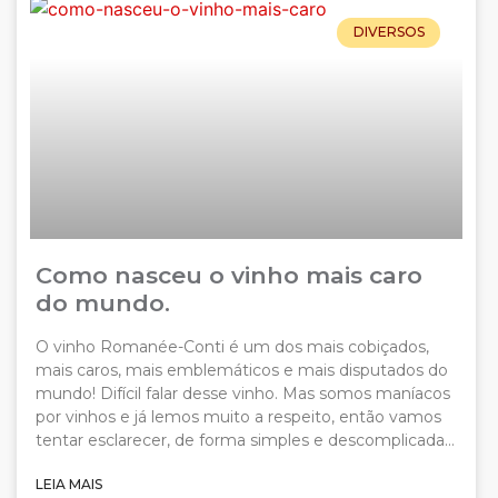
DIVERSOS
Como nasceu o vinho mais caro
do mundo.
O vinho Romanée-Conti é um dos mais cobiçados,
mais caros, mais emblemáticos e mais disputados do
mundo! Difícil falar desse vinho. Mas somos maníacos
por vinhos e já lemos muito a respeito, então vamos
tentar esclarecer, de forma simples e descomplicada…
LEIA MAIS