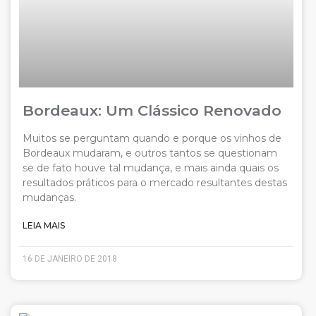
Bordeaux: Um Clássico Renovado
Muitos se perguntam quando e porque os vinhos de
Bordeaux mudaram, e outros tantos se questionam
se de fato houve tal mudança, e mais ainda quais os
resultados práticos para o mercado resultantes destas
mudanças.
LEIA MAIS
16 DE JANEIRO DE 2018