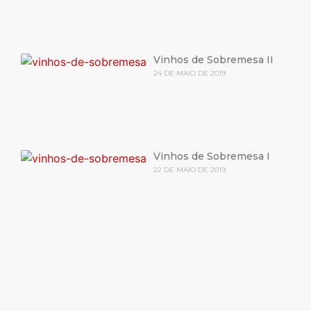
Vinhos de Sobremesa II
24 DE MAIO DE 2019
Vinhos de Sobremesa I
22 DE MAIO DE 2019