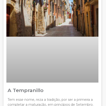
A Tempranillo
Tem esse nome, reza a tradição, por ser a primeira a
completar a maturação, em princípios de Setembro.