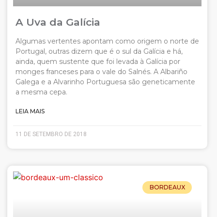
A Uva da Galícia
Algumas vertentes apontam como origem o norte de
Portugal, outras dizem que é o sul da Galícia e há,
ainda, quem sustente que foi levada à Galícia por
monges franceses para o vale do Salnés. A Albariño
Galega e a Alvarinho Portuguesa são geneticamente
a mesma cepa.
LEIA MAIS
11 DE SETEMBRO DE 2018
BORDEAUX