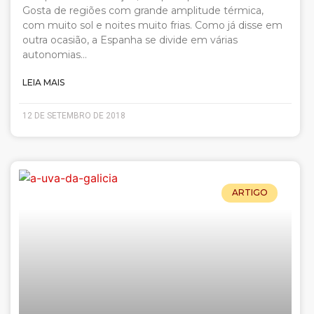
Gosta de regiões com grande amplitude térmica,
com muito sol e noites muito frias. Como já disse em
outra ocasião, a Espanha se divide em várias
autonomias…
LEIA MAIS
12 DE SETEMBRO DE 2018
ARTIGO