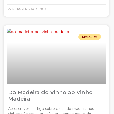
27 DE NOVEMBRO DE 2018
MADEIRA
Da Madeira do Vinho ao Vinho
Madeira
Ao escrever o artigo sobre o uso de madeira nos