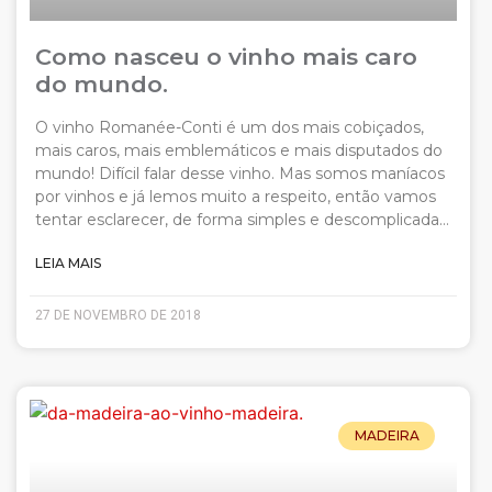
Como nasceu o vinho mais caro
do mundo.
O vinho Romanée-Conti é um dos mais cobiçados,
mais caros, mais emblemáticos e mais disputados do
mundo! Difícil falar desse vinho. Mas somos maníacos
por vinhos e já lemos muito a respeito, então vamos
tentar esclarecer, de forma simples e descomplicada…
LEIA MAIS
27 DE NOVEMBRO DE 2018
MADEIRA