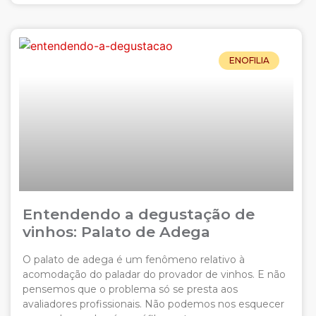
ENOFILIA
Entendendo a degustação de
vinhos: Palato de Adega
O palato de adega é um fenômeno relativo à
acomodação do paladar do provador de vinhos. E não
pensemos que o problema só se presta aos
avaliadores profissionais. Não podemos nos esquecer