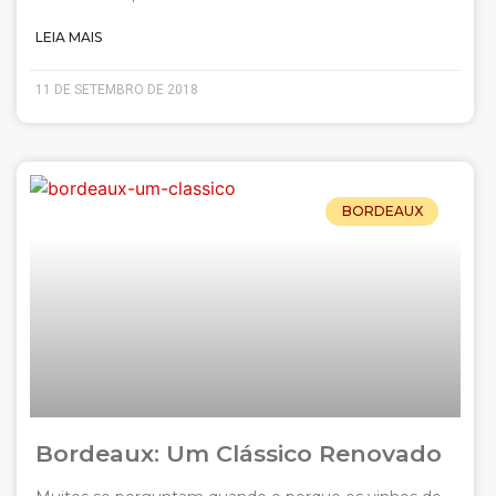
LEIA MAIS
11 DE SETEMBRO DE 2018
BORDEAUX
Bordeaux: Um Clássico Renovado