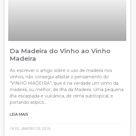
Da Madeira do Vinho ao Vinho
Madeira
Ao escrever o artigo sobre o uso de madeira nos
vinhos, não consegui afastar o pensamento do
“VINHO MADEIRA”, que é na verdade um vinho da
madeira, ou melhor, da Ilha da Madeira. Uma pequena
ilha escarpada e vulcânica, de clima subtropical, e
portando atípico…
LEIA MAIS
18 DE JANEIRO DE 2018