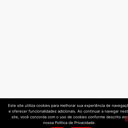
Este site utiliza cookies para melhorar sua experiência de navegaç
e oferecer funcionalidades adicionais. Ao continuar a navegar nes
site, você concorda com o uso de cookies conforme descrito em
nossa Política de Privacidade.