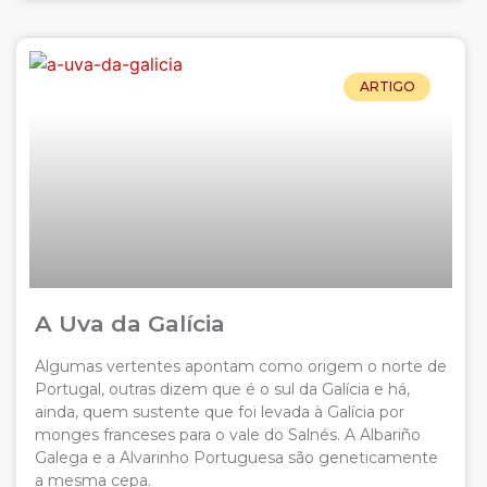
ARTIGO
A Uva da Galícia
Algumas vertentes apontam como origem o norte de
Portugal, outras dizem que é o sul da Galícia e há,
ainda, quem sustente que foi levada à Galícia por
monges franceses para o vale do Salnés. A Albariño
Galega e a Alvarinho Portuguesa são geneticamente
a mesma cepa.