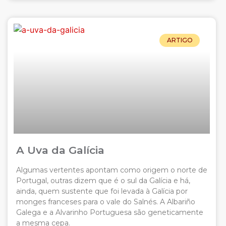
ARTIGO
A Uva da Galícia
Algumas vertentes apontam como origem o norte de
Portugal, outras dizem que é o sul da Galícia e há,
ainda, quem sustente que foi levada à Galícia por
monges franceses para o vale do Salnés. A Albariño
Galega e a Alvarinho Portuguesa são geneticamente
a mesma cepa.