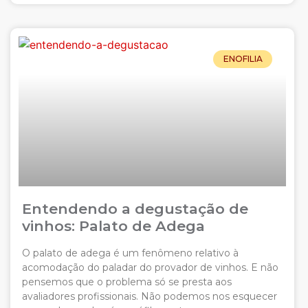
ENOFILIA
Entendendo a degustação de
vinhos: Palato de Adega
O palato de adega é um fenômeno relativo à
acomodação do paladar do provador de vinhos. E não
pensemos que o problema só se presta aos
avaliadores profissionais. Não podemos nos esquecer