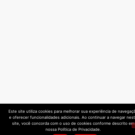
Este site utiliza cookies para melhorar sua experiência de navegaç
e oferecer funcionalidades adicionais. Ao continuar a navegar nes
site, você concorda com o uso de cookies conforme descrito em
nossa Política de Privacidade.