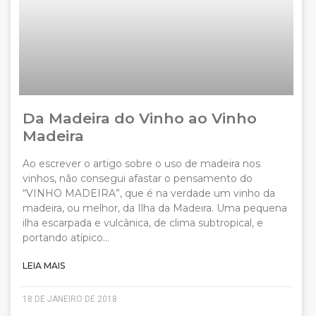
Da Madeira do Vinho ao Vinho
Madeira
Ao escrever o artigo sobre o uso de madeira nos
vinhos, não consegui afastar o pensamento do
“VINHO MADEIRA”, que é na verdade um vinho da
madeira, ou melhor, da Ilha da Madeira. Uma pequena
ilha escarpada e vulcânica, de clima subtropical, e
portando atípico…
LEIA MAIS
18 DE JANEIRO DE 2018