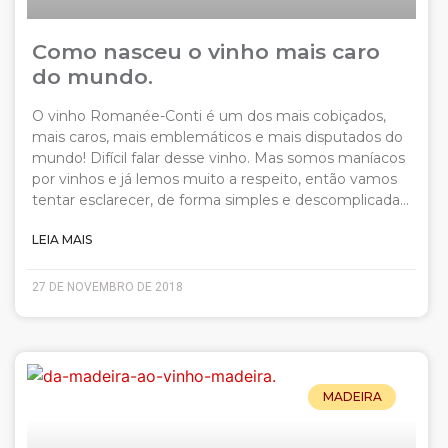
Como nasceu o vinho mais caro
do mundo.
O vinho Romanée-Conti é um dos mais cobiçados,
mais caros, mais emblemáticos e mais disputados do
mundo! Difícil falar desse vinho. Mas somos maníacos
por vinhos e já lemos muito a respeito, então vamos
tentar esclarecer, de forma simples e descomplicada…
LEIA MAIS
27 DE NOVEMBRO DE 2018
MADEIRA