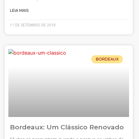
LEIA MAIS
11 DE SETEMBRO DE 2018
BORDEAUX
Bordeaux: Um Clássico Renovado