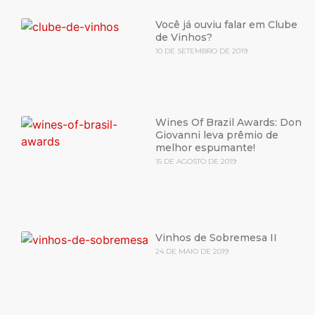
Você já ouviu falar em Clube
de Vinhos?
10 DE SETEMBRO DE 2019
Wines Of Brazil Awards: Don
Giovanni leva prêmio de
melhor espumante!
15 DE AGOSTO DE 2019
Vinhos de Sobremesa II
24 DE MAIO DE 2019