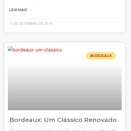
LEIA MAIS
11 DE SETEMBRO DE 2018
BORDEAUX
Bordeaux: Um Clássico Renovado