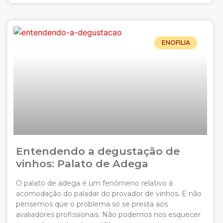
ENOFILIA
Entendendo a degustação de
vinhos: Palato de Adega
O palato de adega é um fenômeno relativo à
acomodação do paladar do provador de vinhos. E não
pensemos que o problema só se presta aos
avaliadores profissionais. Não podemos nos esquecer