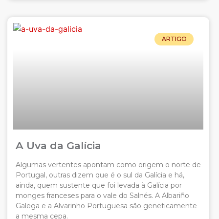
ARTIGO
A Uva da Galícia
Algumas vertentes apontam como origem o norte de
Portugal, outras dizem que é o sul da Galícia e há,
ainda, quem sustente que foi levada à Galícia por
monges franceses para o vale do Salnés. A Albariño
Galega e a Alvarinho Portuguesa são geneticamente
a mesma cepa.