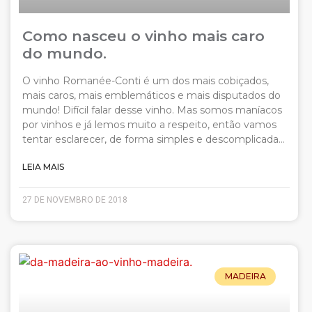
Como nasceu o vinho mais caro
do mundo.
O vinho Romanée-Conti é um dos mais cobiçados,
mais caros, mais emblemáticos e mais disputados do
mundo! Difícil falar desse vinho. Mas somos maníacos
por vinhos e já lemos muito a respeito, então vamos
tentar esclarecer, de forma simples e descomplicada…
LEIA MAIS
27 DE NOVEMBRO DE 2018
MADEIRA