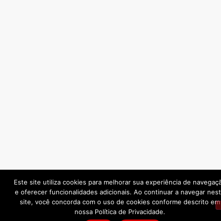
Este site utiliza cookies para melhorar sua experiência de navegaç
e oferecer funcionalidades adicionais. Ao continuar a navegar nes
site, você concorda com o uso de cookies conforme descrito em
nossa Política de Privacidade.