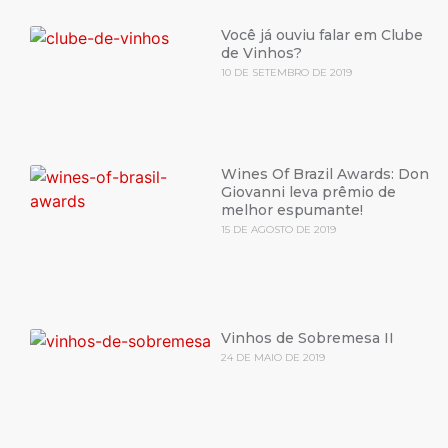
Você já ouviu falar em Clube
de Vinhos?
10 DE SETEMBRO DE 2019
Wines Of Brazil Awards: Don
Giovanni leva prêmio de
melhor espumante!
15 DE AGOSTO DE 2019
Vinhos de Sobremesa II
24 DE MAIO DE 2019