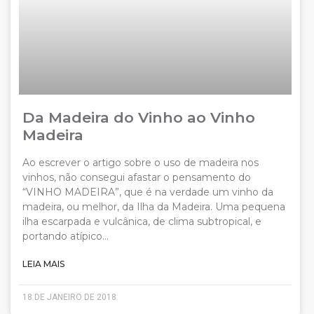
Da Madeira do Vinho ao Vinho
Madeira
Ao escrever o artigo sobre o uso de madeira nos
vinhos, não consegui afastar o pensamento do
“VINHO MADEIRA”, que é na verdade um vinho da
madeira, ou melhor, da Ilha da Madeira. Uma pequena
ilha escarpada e vulcânica, de clima subtropical, e
portando atípico…
LEIA MAIS
18 DE JANEIRO DE 2018