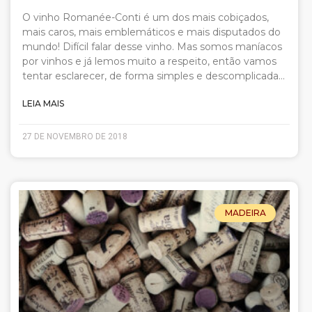
O vinho Romanée-Conti é um dos mais cobiçados,
mais caros, mais emblemáticos e mais disputados do
mundo! Difícil falar desse vinho. Mas somos maníacos
por vinhos e já lemos muito a respeito, então vamos
tentar esclarecer, de forma simples e descomplicada…
LEIA MAIS
27 DE NOVEMBRO DE 2018
MADEIRA