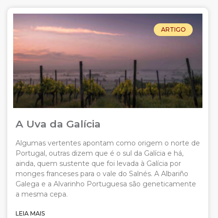
ARTIGO
A Uva da Galícia
Algumas vertentes apontam como origem o norte de
Portugal, outras dizem que é o sul da Galícia e há,
ainda, quem sustente que foi levada à Galícia por
monges franceses para o vale do Salnés. A Albariño
Galega e a Alvarinho Portuguesa são geneticamente
a mesma cepa.
LEIA MAIS