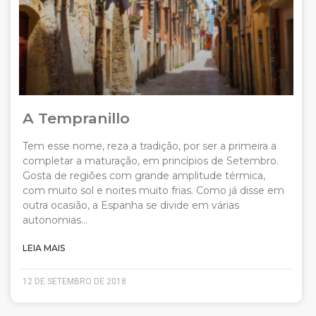
A Tempranillo
Tem esse nome, reza a tradição, por ser a primeira a
completar a maturação, em princípios de Setembro.
Gosta de regiões com grande amplitude térmica,
com muito sol e noites muito frias. Como já disse em
outra ocasião, a Espanha se divide em várias
autonomias…
LEIA MAIS
12 DE SETEMBRO DE 2018