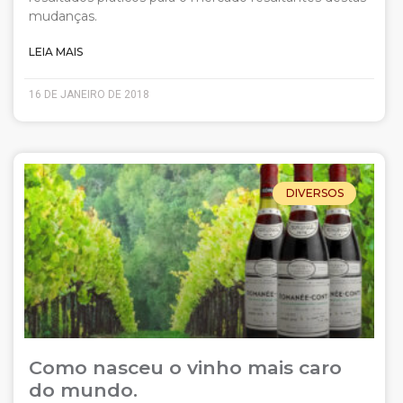
mudanças.
LEIA MAIS
16 DE JANEIRO DE 2018
DIVERSOS
Como nasceu o vinho mais caro
do mundo.