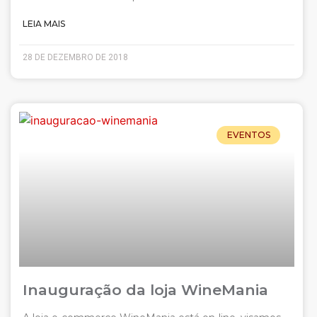
LEIA MAIS
28 DE DEZEMBRO DE 2018
EVENTOS
Inauguração da loja WineMania