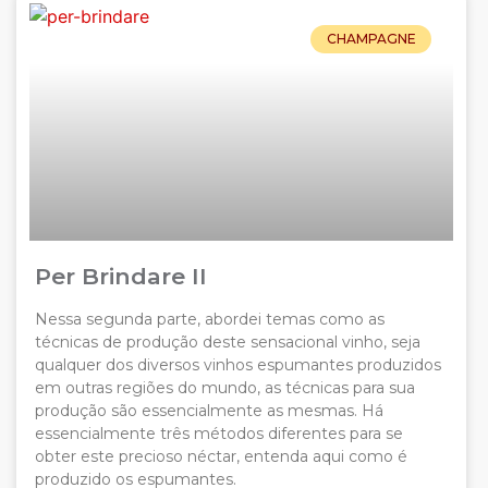
CHAMPAGNE
Per Brindare II
Nessa segunda parte, abordei temas como as
técnicas de produção deste sensacional vinho, seja
qualquer dos diversos vinhos espumantes produzidos
em outras regiões do mundo, as técnicas para sua
produção são essencialmente as mesmas. Há
essencialmente três métodos diferentes para se
obter este precioso néctar, entenda aqui como é
produzido os espumantes.