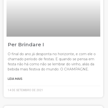
Per Brindare I
O final do ano já desponta no horizonte, e com ele o
chamado período de festas. E quando se pensa em
festa não há como não se lembrar do vinho, aliás da
bebida mais festiva do mundo: O CHAMPAGNE.
LEIA MAIS
14 DE SETEMBRO DE 2021