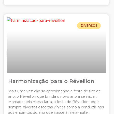
DIVERSOS
Harmonização para o Réveillon
Mais uma vez vão se aproximando a festa de fim de
ano, o Réveillon que brinda o novo ano a se iniciar.
Marcada pela mesa farta, a festa de Réveillon pede
sempre diversas escoltas vínicas como a conduzir-nos
aos encantos do ano que nasce à meia-noite.