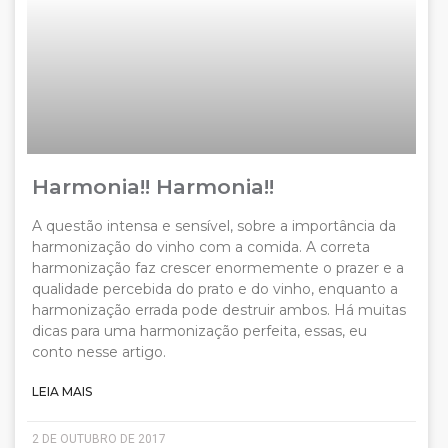
Harmonia!! Harmonia!!
A questão intensa e sensível, sobre a importância da
harmonização do vinho com a comida. A correta
harmonização faz crescer enormemente o prazer e a
qualidade percebida do prato e do vinho, enquanto a
harmonização errada pode destruir ambos. Há muitas
dicas para uma harmonização perfeita, essas, eu
conto nesse artigo.
LEIA MAIS
2 DE OUTUBRO DE 2017