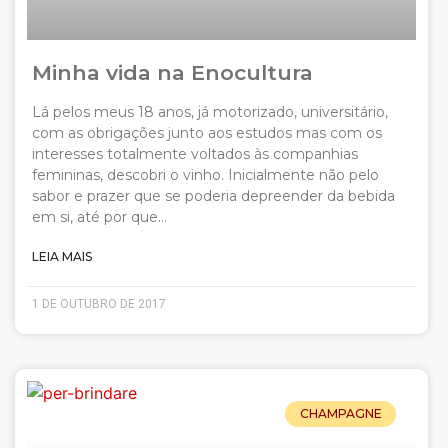
Minha vida na Enocultura
Lá pelos meus 18 anos, já motorizado, universitário,
com as obrigações junto aos estudos mas com os
interesses totalmente voltados às companhias
femininas, descobri o vinho. Inicialmente não pelo
sabor e prazer que se poderia depreender da bebida
em si, até por que…
LEIA MAIS
1 DE OUTUBRO DE 2017
CHAMPAGNE