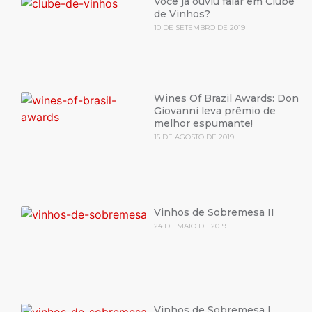
Você já ouviu falar em Clube
de Vinhos?
10 DE SETEMBRO DE 2019
Wines Of Brazil Awards: Don
Giovanni leva prêmio de
melhor espumante!
15 DE AGOSTO DE 2019
Vinhos de Sobremesa II
24 DE MAIO DE 2019
Vinhos de Sobremesa I