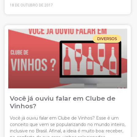
18 DE OUTUBRO DE 2017
DIVERSOS
Você já ouviu falar em Clube de
Vinhos?
Você já ouviu falar em Clube de Vinhos? Esse é um
conceito que vem se popularizando no mundo inteiro,
inclusive no Brasil. Afinal, a ideia é muito boa: receber,