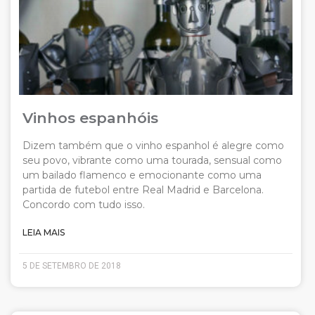
Vinhos espanhóis
Dizem também que o vinho espanhol é alegre como
seu povo, vibrante como uma tourada, sensual como
um bailado flamenco e emocionante como uma
partida de futebol entre Real Madrid e Barcelona.
Concordo com tudo isso.
LEIA MAIS
5 DE SETEMBRO DE 2018