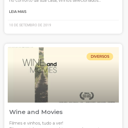
no conforto da sua casa, vinhos selecionados…
LEIA MAIS
10 DE SETEMBRO DE 2019
DIVERSOS
Wine and Movies
Filmes e vinhos, tudo a ver!