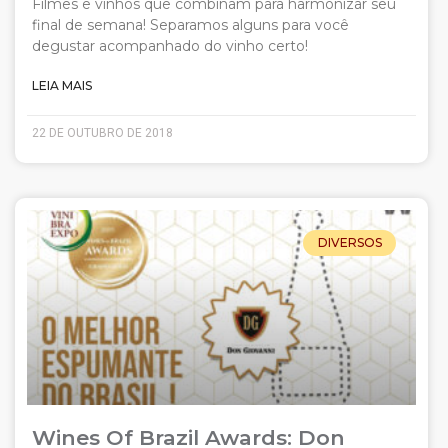
Filmes e vinhos que combinam para harmonizar seu
final de semana! Separamos alguns para você
degustar acompanhado do vinho certo!
LEIA MAIS
22 DE OUTUBRO DE 2018
DIVERSOS
Wines Of Brazil Awards: Don