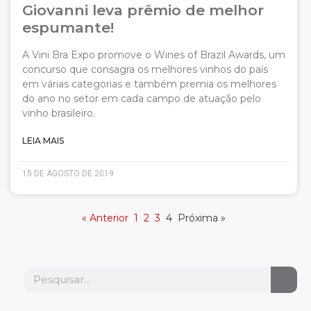
Giovanni leva prêmio de melhor
espumante!
A Vini Bra Expo promove o Wines of Brazil Awards, um
concurso que consagra os melhores vinhos do país
em várias categorias e também premia os melhores
do ano no setor em cada campo de atuação pelo
vinho brasileiro.
LEIA MAIS
15 DE AGOSTO DE 2019
« Anterior
1
2
3
4
Próxima »