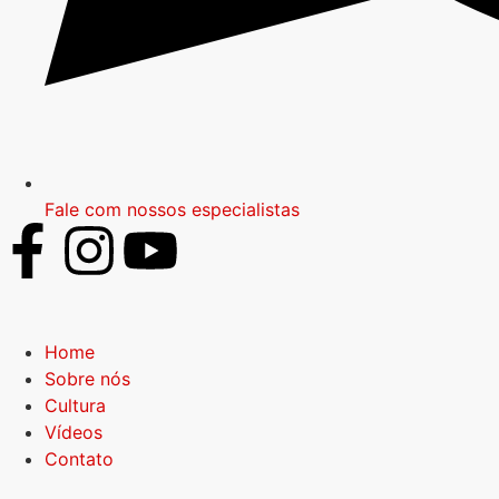
Fale com nossos especialistas
Home
Sobre nós
Cultura
Vídeos
Contato