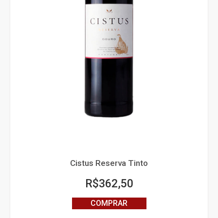
Cistus Reserva Tinto
R$
362,50
COMPRAR