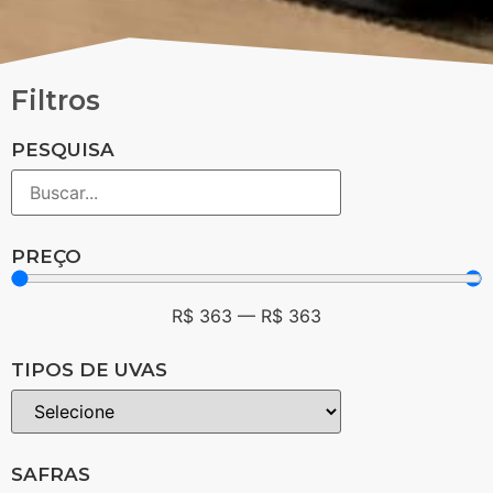
Filtros
PESQUISA
PREÇO
R$
363
—
R$
363
TIPOS DE UVAS
SAFRAS