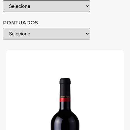
PONTUADOS