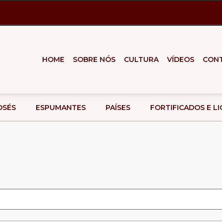
HOME
SOBRE NÓS
CULTURA
VÍDEOS
CON
OSÉS
ESPUMANTES
PAÍSES
FORTIFICADOS E L