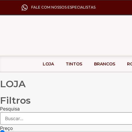
FALE COM NOSSOS ESPECIALISTAS
LOJA
TINTOS
BRANCOS
R
LOJA
Filtros
Pesquisa
Preço