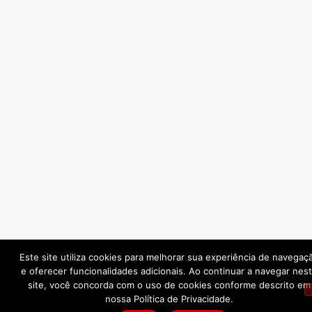
Este site utiliza cookies para melhorar sua experiência de navegaç
e oferecer funcionalidades adicionais. Ao continuar a navegar nes
site, você concorda com o uso de cookies conforme descrito em
nossa Política de Privacidade.