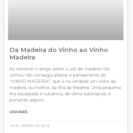
Da Madeira do Vinho ao Vinho
Madeira
Ao escrever o artigo sobre o uso de madeira nos
vinhos, não consegui afastar o pensamento do
“VINHO MADEIRA”, que é na verdade um vinho da
madeira, ou melhor, da Ilha da Madeira. Uma pequena
ilha escarpada e vulcânica, de clima subtropical, e
portando atípico…
LEIA MAIS
18 DE JANEIRO DE 2018