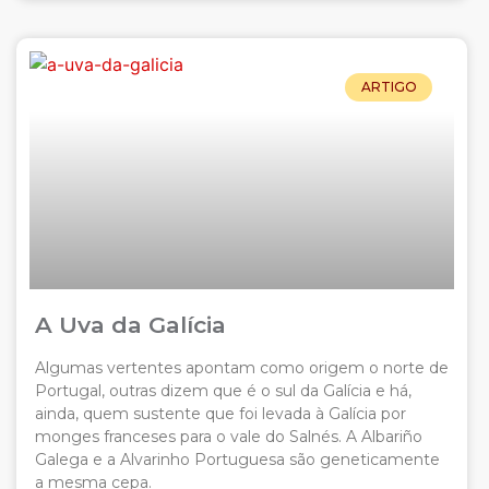
ARTIGO
A Uva da Galícia
Algumas vertentes apontam como origem o norte de
Portugal, outras dizem que é o sul da Galícia e há,
ainda, quem sustente que foi levada à Galícia por
monges franceses para o vale do Salnés. A Albariño
Galega e a Alvarinho Portuguesa são geneticamente
a mesma cepa.