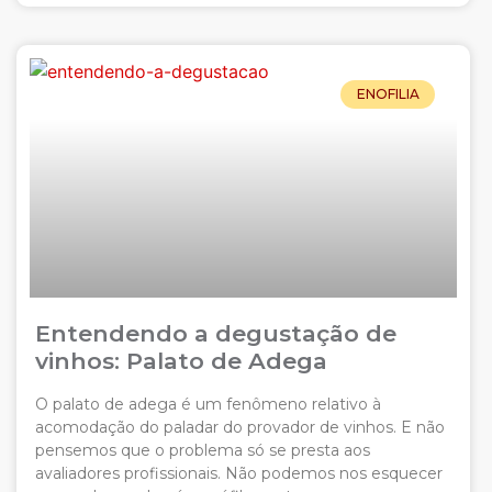
ENOFILIA
Entendendo a degustação de
vinhos: Palato de Adega
O palato de adega é um fenômeno relativo à
acomodação do paladar do provador de vinhos. E não
pensemos que o problema só se presta aos
avaliadores profissionais. Não podemos nos esquecer