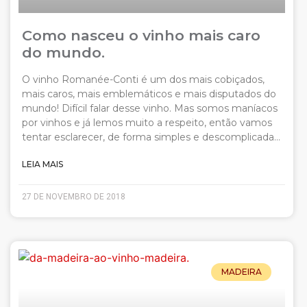
Como nasceu o vinho mais caro
do mundo.
O vinho Romanée-Conti é um dos mais cobiçados,
mais caros, mais emblemáticos e mais disputados do
mundo! Difícil falar desse vinho. Mas somos maníacos
por vinhos e já lemos muito a respeito, então vamos
tentar esclarecer, de forma simples e descomplicada…
LEIA MAIS
27 DE NOVEMBRO DE 2018
MADEIRA