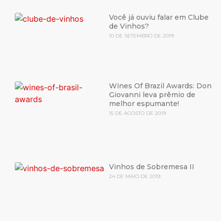
Você já ouviu falar em Clube
de Vinhos?
10 DE SETEMBRO DE 2019
Wines Of Brazil Awards: Don
Giovanni leva prêmio de
melhor espumante!
15 DE AGOSTO DE 2019
Vinhos de Sobremesa II
24 DE MAIO DE 2019