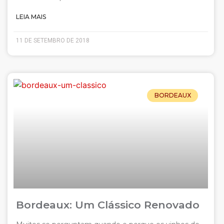
LEIA MAIS
11 DE SETEMBRO DE 2018
BORDEAUX
Bordeaux: Um Clássico Renovado